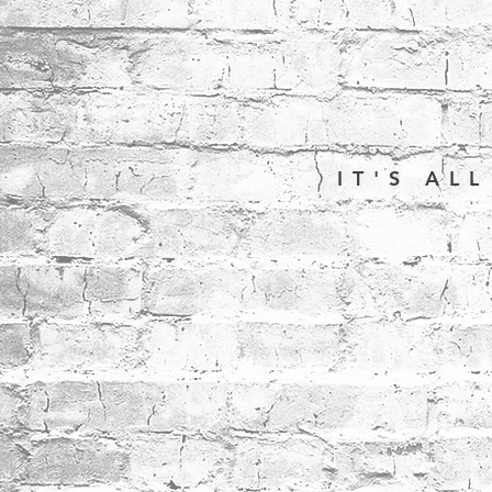
IT'S AL