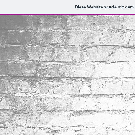
Diese Website wurde mit de