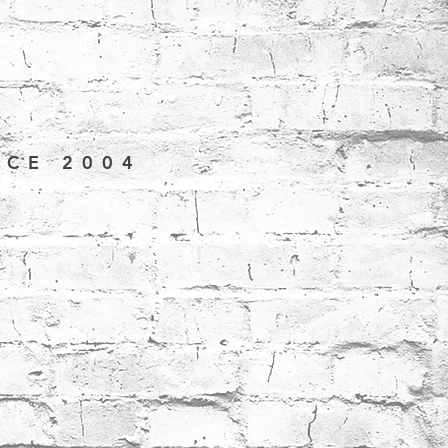
NCE 2004