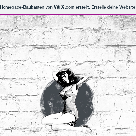
m Homepage-Baukasten von
.com
erstellt. Erstelle deine Websit